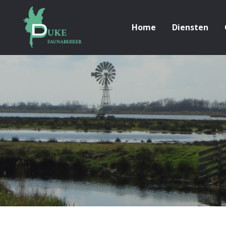
Home
Diensten