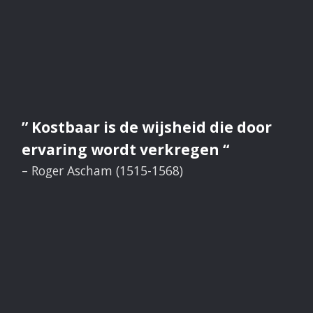
” Kostbaar is de wijsheid die door
ervaring wordt verkregen “
– Roger Ascham (1515-1568)