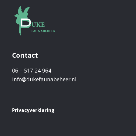
Contact
06 – 517 24 964
info@dukefaunabeheer.nl
Privacyverklaring