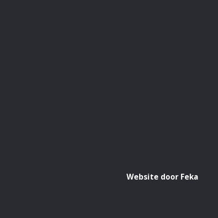
Website door Feka