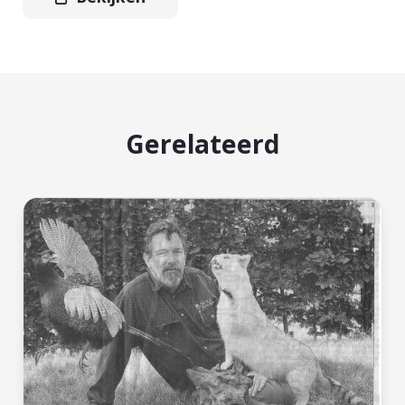
Gerelateerd