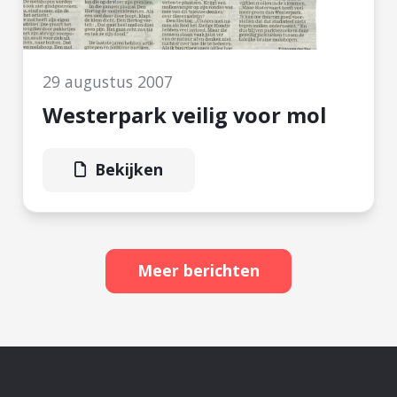
29 augustus 2007
Westerpark veilig voor mol
Bekijken
Meer berichten
Ganzen
vangen