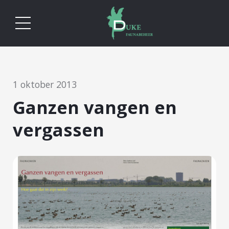
1 oktober 2013
Ganzen vangen en
vergassen