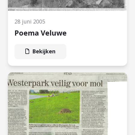
28 juni 2005
Poema Veluwe
Bekijken