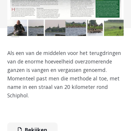
Als een van de middelen voor het terugdringen
van de enorme hoeveelheid overzomerende
ganzen is vangen en vergassen genoemd.
Momenteel past men die methode al toe, met
name in een straal van 20 kilometer rond
Schiphol.
Bekijken