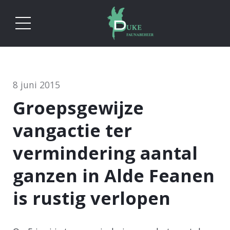
8 juni 2015
Groepsgewijze
vangactie ter
vermindering aantal
ganzen in Alde Feanen
is rustig verlopen