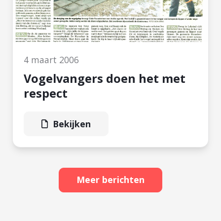
4 maart 2006
Vogelvangers doen het met
respect
Bekijken
Meer berichten