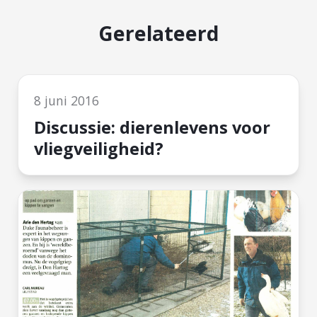
Gerelateerd
8 juni 2016
Discussie: dierenlevens voor
vliegveiligheid?