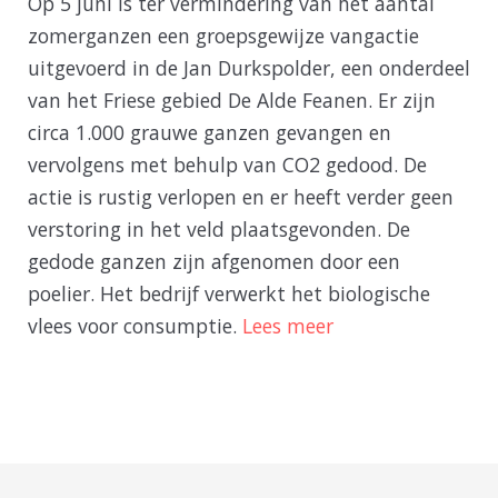
Op 5 juni is ter vermindering van het aantal
zomerganzen een groepsgewijze vangactie
uitgevoerd in de Jan Durkspolder, een onderdeel
van het Friese gebied De Alde Feanen. Er zijn
circa 1.000 grauwe ganzen gevangen en
vervolgens met behulp van CO2 gedood. De
actie is rustig verlopen en er heeft verder geen
verstoring in het veld plaatsgevonden. De
gedode ganzen zijn afgenomen door een
poelier. Het bedrijf verwerkt het biologische
vlees voor consumptie.
Lees meer