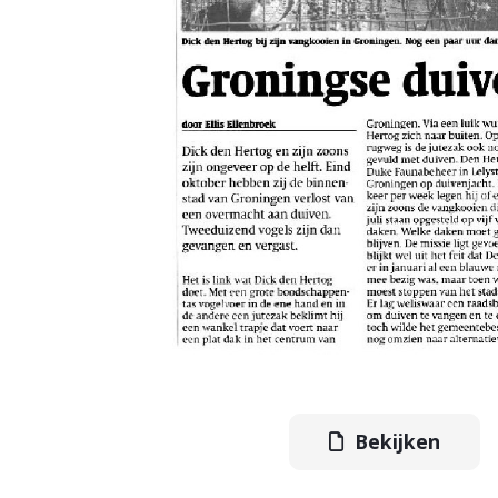
Bekijken