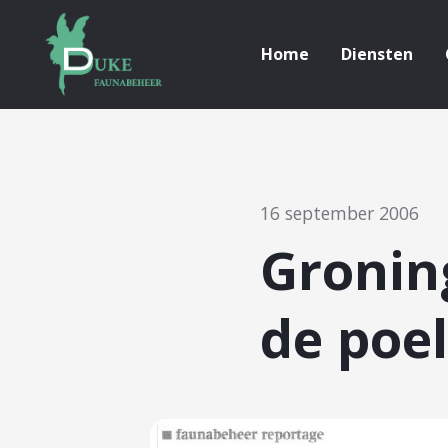
Home
Diensten
16 september 2006
Gronin
de poel