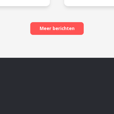
Meer berichten