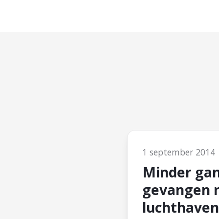
1 september 2014
Minder ga
gevangen 
luchthaven