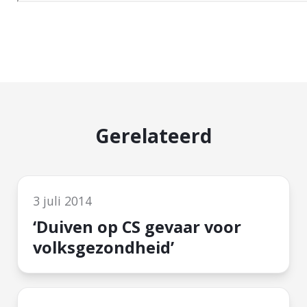
Gerelateerd
3 juli 2014
‘Duiven op CS gevaar voor
volksgezondheid’