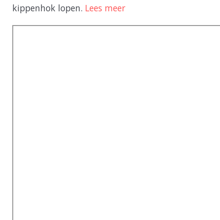
kippenhok lopen.
Lees meer