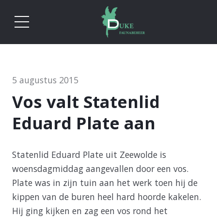
5 augustus 2015
Vos valt Statenlid
Eduard Plate aan
Statenlid Eduard Plate uit Zeewolde is
woensdagmiddag aangevallen door een vos.
Plate was in zijn tuin aan het werk toen hij de
kippen van de buren heel hard hoorde kakelen.
Hij ging kijken en zag een vos rond het